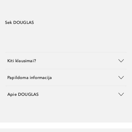
Sek DOUGLAS
Kiti klausimai?
Papildoma informacija
Apie DOUGLAS