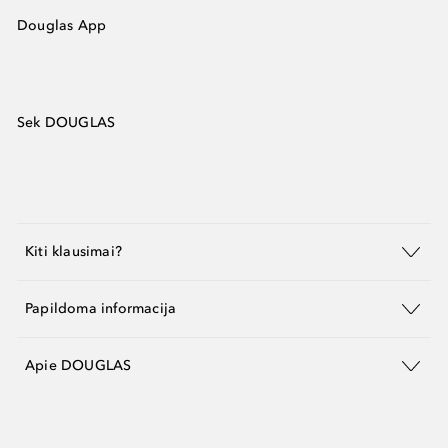
Douglas App
Sek DOUGLAS
Kiti klausimai?
Papildoma informacija
Apie DOUGLAS