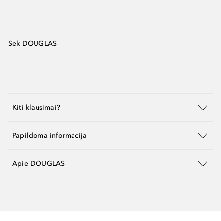
Sek DOUGLAS
Kiti klausimai?
Papildoma informacija
Apie DOUGLAS