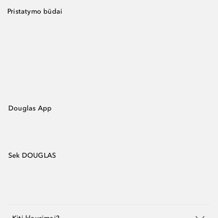
Pristatymo būdai
Douglas App
Sek DOUGLAS