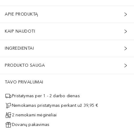
APIE PRODUKTĄ
KAIP NAUDOTI
INGREDIENTAI
PRODUKTO SAUGA
TAVO PRIVALUMAI
Pristatymas per 1 - 2 darbo dienas
Nemokamas pristatymas perkant už 39,95 €
2 nemokami mėginėliai
Dovanų pakavimas