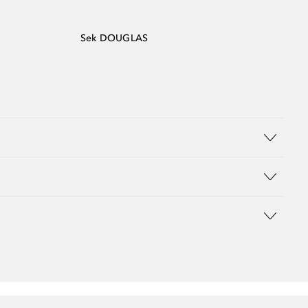
Sek DOUGLAS