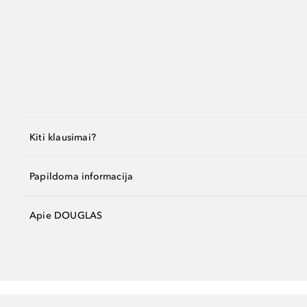
Kiti klausimai?
Papildoma informacija
Apie DOUGLAS