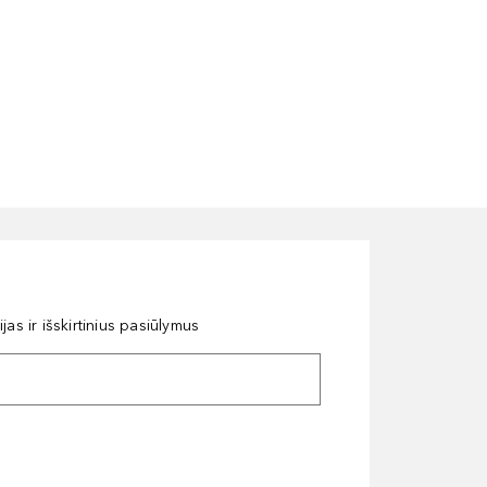
as ir išskirtinius pasiūlymus