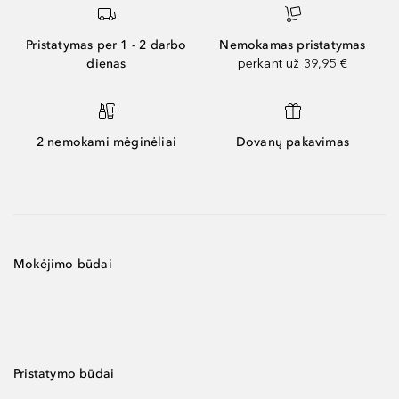
Pristatymas per 1 - 2 darbo
Nemokamas pristatymas
dienas
perkant už 39,95 €
2 nemokami mėginėliai
Dovanų pakavimas
Mokėjimo būdai
Pristatymo būdai