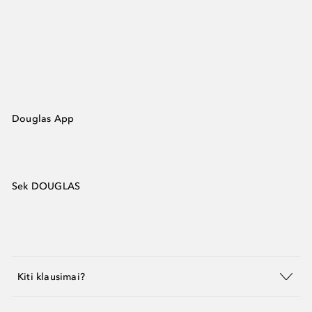
Douglas App
Sek DOUGLAS
Kiti klausimai?