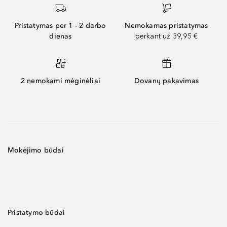
Pristatymas per 1 - 2 darbo
Nemokamas pristatymas
dienas
perkant už 39,95 €
2 nemokami mėginėliai
Dovanų pakavimas
Mokėjimo būdai
Pristatymo būdai