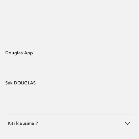
Douglas App
Sek DOUGLAS
Kiti klausimai?