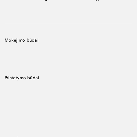
Mokėjimo būdai
Pristatymo būdai