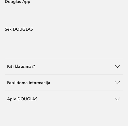
Douglas App
Sek DOUGLAS
Kiti klausimai?
Papildoma informacija
Apie DOUGLAS