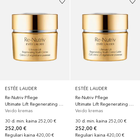
ESTÉE LAUDER
ESTÉE LAUDER
Re-Nutriv Pflege
Re-Nutriv Pflege
Ultimate Lift Regenerating Youth Creme
Ultimate Lift Regenerating Youth Creme Gelee
Veido kremas
Veido kremas
30 d. min. kaina
252,00 €
30 d. min. kaina
252,00 €
252,00 €
252,00 €
Reguliari kaina
420,00 €
Reguliari kaina
420,00 €