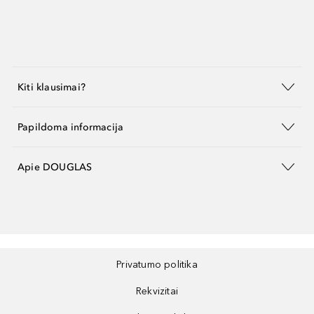
Kiti klausimai?
Papildoma informacija
Apie DOUGLAS
Privatumo politika
Rekvizitai