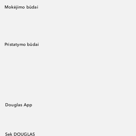
Mokėjimo būdai
Pristatymo būdai
Douglas App
Sek DOUGLAS