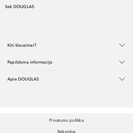
Sek DOUGLAS
Kiti klausimai?
Papildoma informacija
Apie DOUGLAS
Privatumo politika
Rekvizitai