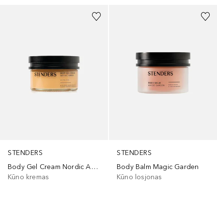
STENDERS
STENDERS
Body Gel Cream Nordic Amber
Body Balm Magic Garden
Kūno kremas
Kūno losjonas