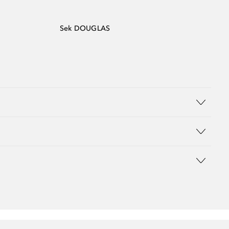
Sek DOUGLAS