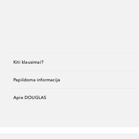
Kiti klausimai?
Papildoma informacija
Apie DOUGLAS