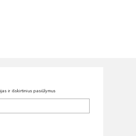
as ir išskirtinius pasiūlymus