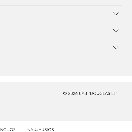
©
2026
UAB "DOUGLAS LT"
NCIJOS
NAUJAUSIOS