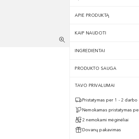
APIE PRODUKTĄ
KAIP NAUDOTI
INGREDIENTAI
PRODUKTO SAUGA
TAVO PRIVALUMAI
Pristatymas per 1 - 2 darbo
Nemokamas pristatymas per
2 nemokami mėginėliai
Dovanų pakavimas