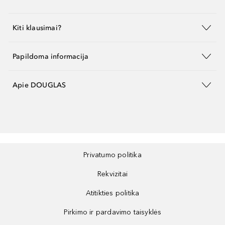
Kiti klausimai?
Papildoma informacija
Apie DOUGLAS
Privatumo politika
Rekvizitai
Atitikties politika
Pirkimo ir pardavimo taisyklės