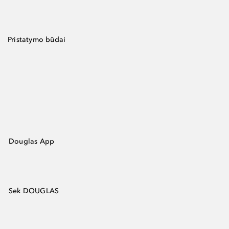
Pristatymo būdai
Douglas App
Sek DOUGLAS