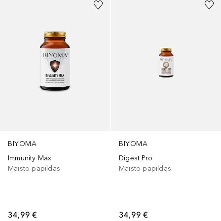
BIYOMA
BIYOMA
Immunity Max
Digest Pro
Maisto papildas
Maisto papildas
34,99 €
34,99 €