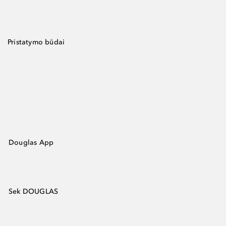
Pristatymo būdai
Douglas App
Sek DOUGLAS