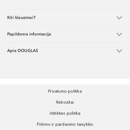
Kiti klausimai?
Papildoma informacija
Apie DOUGLAS
Privatumo politika
Rekvizitai
Atitikties politika
Pirkimo ir pardavimo taisyklės