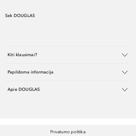
Sek DOUGLAS
Kiti klausimai?
Papildoma informacija
Apie DOUGLAS
Privatumo politika