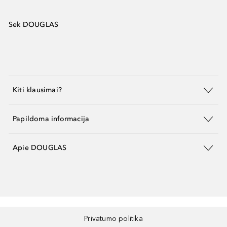
Sek DOUGLAS
Kiti klausimai?
Papildoma informacija
Apie DOUGLAS
Privatumo politika