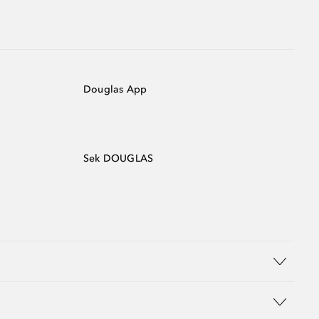
Douglas App
Sek DOUGLAS