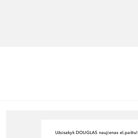
Užsisakyk DOUGLAS naujienas el.paštu!