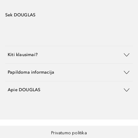
Sek DOUGLAS
Kiti klausimai?
Papildoma informacija
Apie DOUGLAS
Privatumo politika