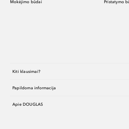
Mokėjimo būdai
Pristatymo b
Kiti klausimai?
Papildoma informacija
Apie DOUGLAS