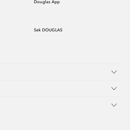
Douglas App
Sek DOUGLAS