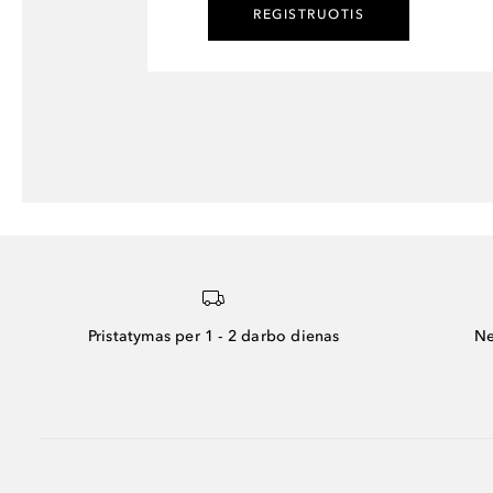
REGISTRUOTIS
Pristatymas per 1 - 2 darbo dienas
Ne