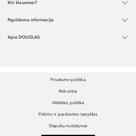
Kiti klausimai?
Papildoma informacija
Apie DOUGLAS
Privatumo politika
Rekvizitai
Atitikties politika
Pirkimo ir pardavimo taisyklės
Slapukų nustatymai