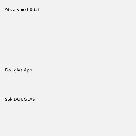
Pristatymo būdai
Douglas App
Sek DOUGLAS