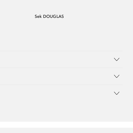
Sek DOUGLAS