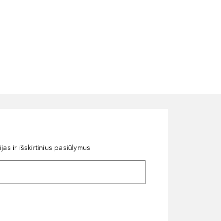
as ir išskirtinius pasiūlymus