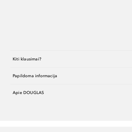
Kiti klausimai?
Papildoma informacija
Apie DOUGLAS