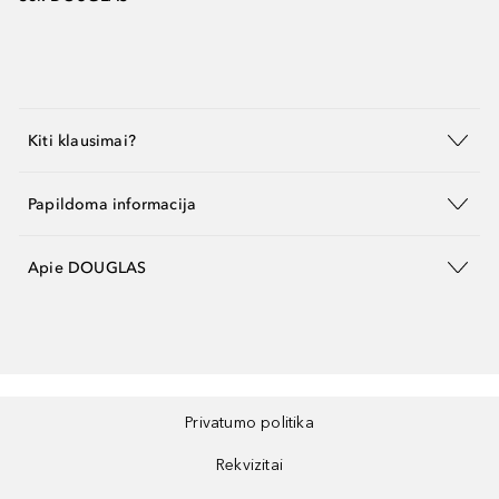
Kiti klausimai?
Papildoma informacija
Apie DOUGLAS
Privatumo politika
Rekvizitai