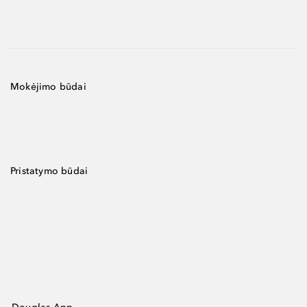
Mokėjimo būdai
Pristatymo būdai