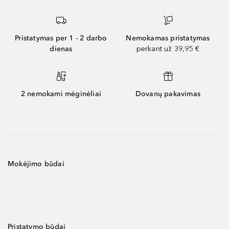
Pristatymas per 1 - 2 darbo
Nemokamas pristatymas
dienas
perkant už 39,95 €
2 nemokami mėginėliai
Dovanų pakavimas
Mokėjimo būdai
Pristatymo būdai