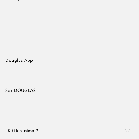
Douglas App
Sek DOUGLAS
Kiti klausimai?