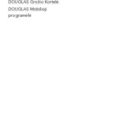
DOUGLAS Grožio Kortelė
DOUGLAS Mobilioji
programėlė