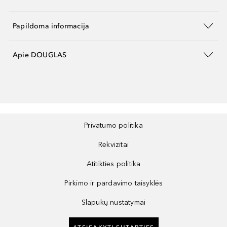
Papildoma informacija
Apie DOUGLAS
Privatumo politika
Rekvizitai
Atitikties politika
Pirkimo ir pardavimo taisyklės
Slapukų nustatymai