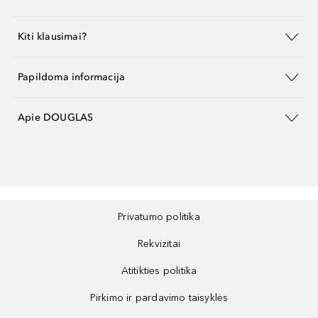
Kiti klausimai?
Papildoma informacija
Apie DOUGLAS
Privatumo politika
Rekvizitai
Atitikties politika
Pirkimo ir pardavimo taisyklės