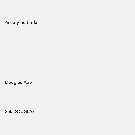
Pristatymo būdai
Douglas App
Sek DOUGLAS