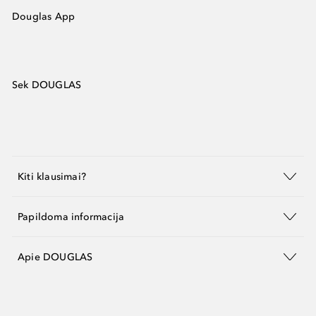
Douglas App
Sek DOUGLAS
Kiti klausimai?
Papildoma informacija
Apie DOUGLAS