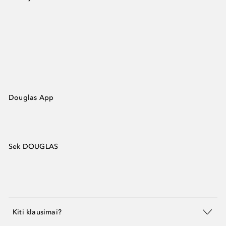
Douglas App
Sek DOUGLAS
Kiti klausimai?