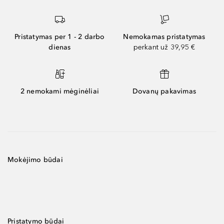
Pristatymas per 1 - 2 darbo
Nemokamas pristatymas
dienas
perkant už 39,95 €
2 nemokami mėginėliai
Dovanų pakavimas
Mokėjimo būdai
Pristatymo būdai