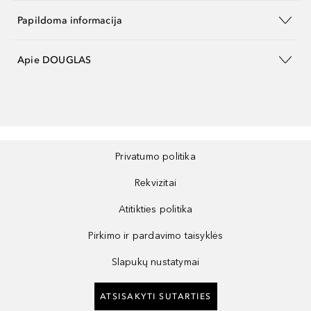
Papildoma informacija
Apie DOUGLAS
Privatumo politika
Rekvizitai
Atitikties politika
Pirkimo ir pardavimo taisyklės
Slapukų nustatymai
ATSISAKYTI SUTARTIES