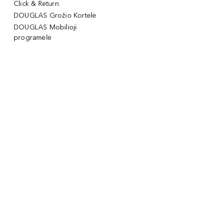
Click & Return
DOUGLAS Grožio Kortelė
DOUGLAS Mobilioji
programėlė