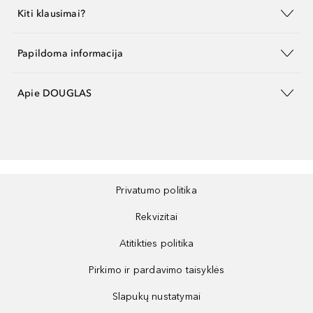
Kiti klausimai?
Papildoma informacija
Apie DOUGLAS
Privatumo politika
Rekvizitai
Atitikties politika
Pirkimo ir pardavimo taisyklės
Slapukų nustatymai