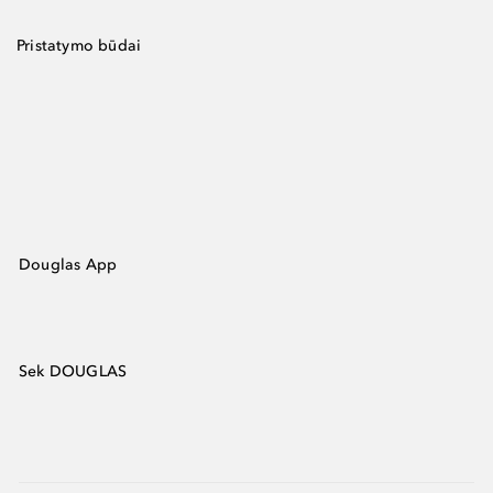
Pristatymo būdai
Douglas App
Sek DOUGLAS