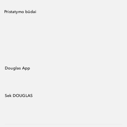
Pristatymo būdai
Douglas App
Sek DOUGLAS