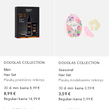
DOUGLAS COLLECTION
DOUGLAS COLLECTION
Men
Seasonal
Hair Set
Hair Set
Plaukų priežiūros rinkinys
Plaukų modeliavimo rinkinys
30 d. min. kaina
8,99 €
30 d. min. kaina
3,59 €
8,99 €
3,59 €
Reguliari kaina
14,99 €
Reguliari kaina
5,99 €