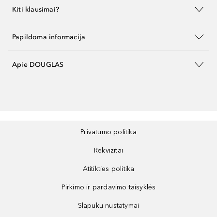
Kiti klausimai?
Papildoma informacija
Apie DOUGLAS
Privatumo politika
Rekvizitai
Atitikties politika
Pirkimo ir pardavimo taisyklės
Slapukų nustatymai