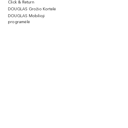
Click & Return
DOUGLAS Grožio Kortelė
DOUGLAS Mobilioji
programėlė