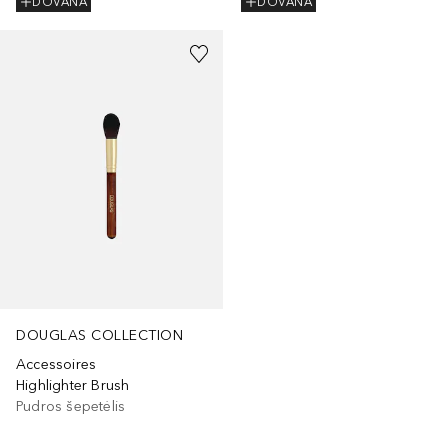
DOVANA
DOVANA
DOUGLAS COLLECTION
Accessoires
Highlighter Brush
Pudros šepetėlis