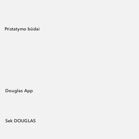
Pristatymo būdai
Douglas App
Sek DOUGLAS