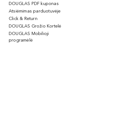
DOUGLAS PDF kuponas
Atsiėmimas parduotuvėje
Click & Return
DOUGLAS Grožio Kortelė
DOUGLAS Mobilioji
programėlė