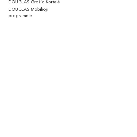
DOUGLAS Grožio Kortelė
DOUGLAS Mobilioji
programėlė