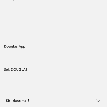
Douglas App
Sek DOUGLAS
Kiti klausimai?