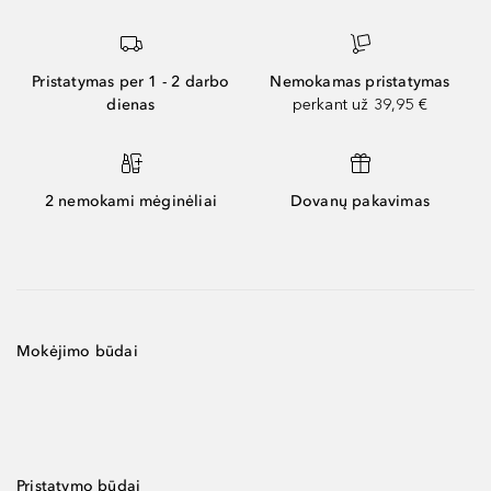
Pristatymas per 1 - 2 darbo
Nemokamas pristatymas
dienas
perkant už 39,95 €
2 nemokami mėginėliai
Dovanų pakavimas
Mokėjimo būdai
Pristatymo būdai