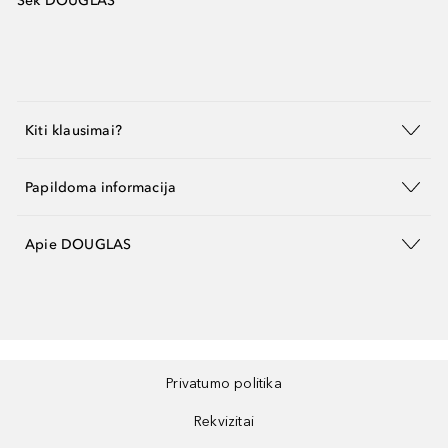
Sek DOUGLAS
Kiti klausimai?
Papildoma informacija
Apie DOUGLAS
Privatumo politika
Rekvizitai