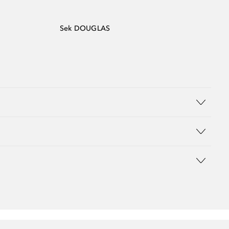
Sek DOUGLAS