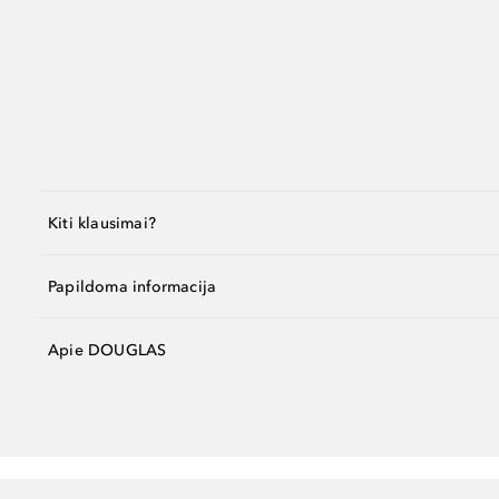
Kiti klausimai?
Papildoma informacija
Apie DOUGLAS