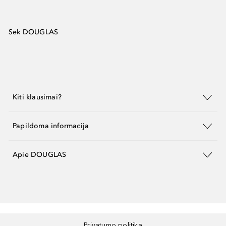
Sek DOUGLAS
Kiti klausimai?
Papildoma informacija
Apie DOUGLAS
Privatumo politika