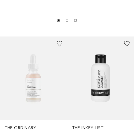
THE ORDINARY
THE INKEY LIST