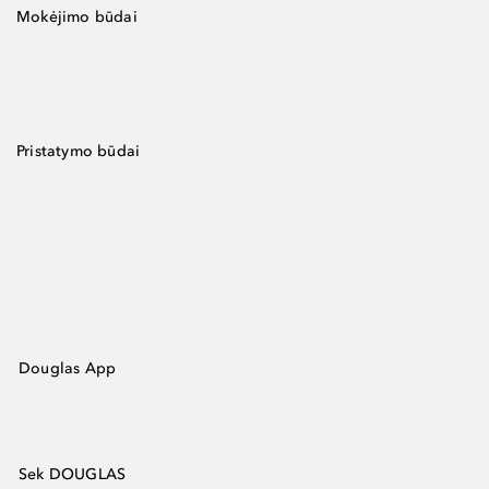
Mokėjimo būdai
Pristatymo būdai
Douglas App
Sek DOUGLAS