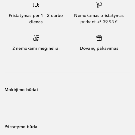
Pristatymas per 1 - 2 darbo
Nemokamas pristatymas
dienas
perkant už 39,95 €
2 nemokami mėginėliai
Dovanų pakavimas
Mokėjimo būdai
Pristatymo būdai