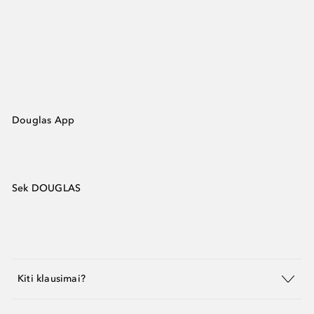
Douglas App
Sek DOUGLAS
Kiti klausimai?