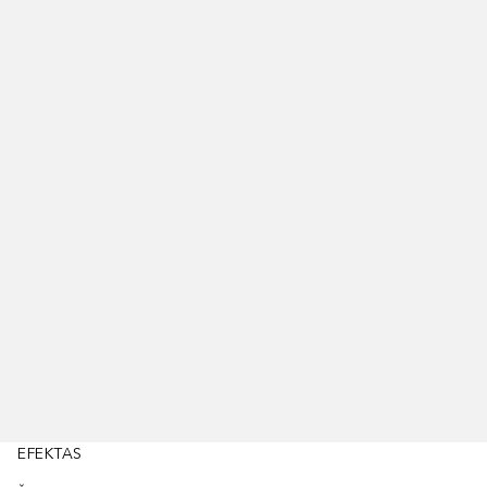
EFEKTAS