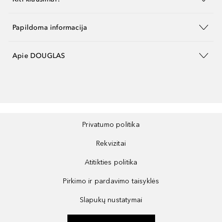
Papildoma informacija
Apie DOUGLAS
Privatumo politika
Rekvizitai
Atitikties politika
Pirkimo ir pardavimo taisyklės
Slapukų nustatymai