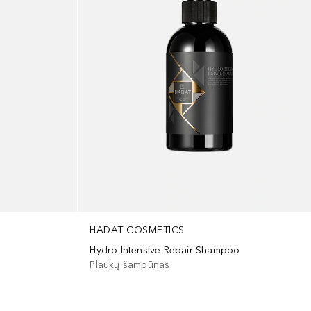
HADAT COSMETICS
Hydro Intensive Repair Shampoo
Plaukų šampūnas