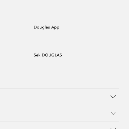
Douglas App
Sek DOUGLAS