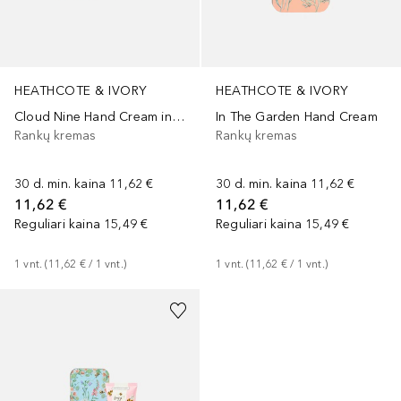
HEATHCOTE & IVORY
HEATHCOTE & IVORY
Cloud Nine Hand Cream in Tin
In The Garden Hand Cream
Rankų kremas
Rankų kremas
30 d. min. kaina
11,62 €
30 d. min. kaina
11,62 €
11,62 €
11,62 €
Reguliari kaina
15,49 €
Reguliari kaina
15,49 €
1
vnt.
 (
11,62 €
 / 
1
vnt.
)
1
vnt.
 (
11,62 €
 / 
1
vnt.
)