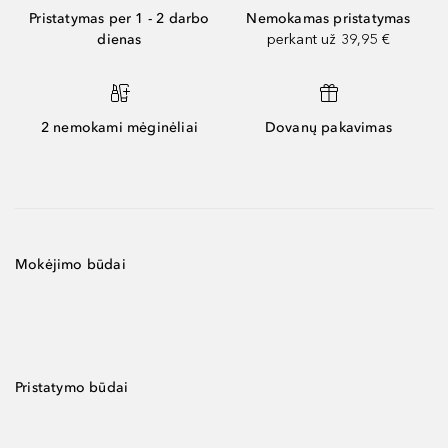
Pristatymas per 1 - 2 darbo
Nemokamas pristatymas
dienas
perkant už 39,95 €
2 nemokami mėginėliai
Dovanų pakavimas
Mokėjimo būdai
Pristatymo būdai