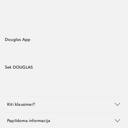
Douglas App
Sek DOUGLAS
Kiti klausimai?
Papildoma informacija