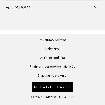
Apie DOUGLAS
Privatumo politika
Rekvizitai
Atitikties politika
Pirkimo ir pardavimo taisyklės
Slapukų nustatymai
ATSISAKYTI SUTARTIES
©
2026
UAB "DOUGLAS LT"