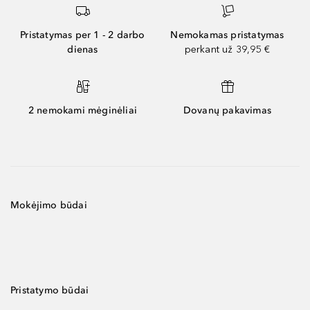
Pristatymas per 1 - 2 darbo
Nemokamas pristatymas
dienas
perkant už 39,95 €
2 nemokami mėginėliai
Dovanų pakavimas
Mokėjimo būdai
Pristatymo būdai