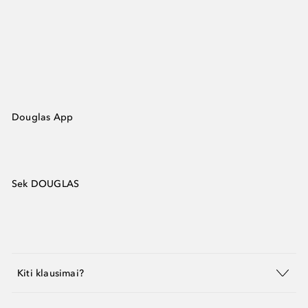
Douglas App
Sek DOUGLAS
Kiti klausimai?