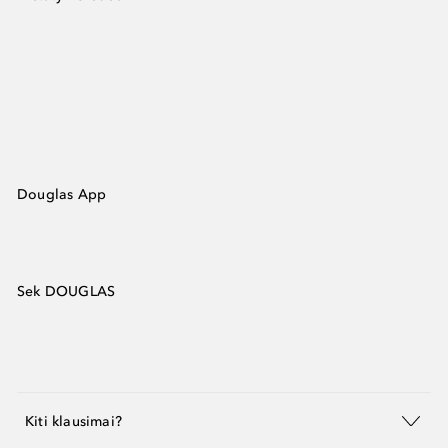
Douglas App
Sek DOUGLAS
Kiti klausimai?