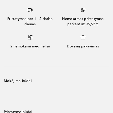
Pristatymas per 1 - 2 darbo
Nemokamas pristatymas
dienas
perkant už 39,95 €
2 nemokami mėginėliai
Dovanų pakavimas
Mokėjimo būdai
Pristatymo būdai