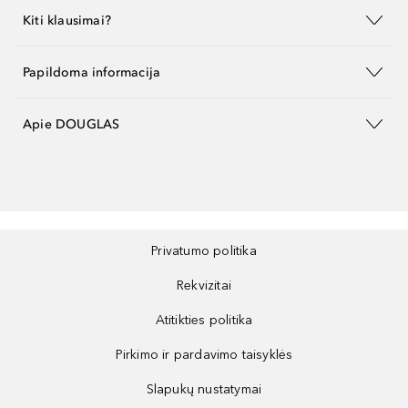
Kiti klausimai?
Papildoma informacija
Apie DOUGLAS
Privatumo politika
Rekvizitai
Atitikties politika
Pirkimo ir pardavimo taisyklės
Slapukų nustatymai