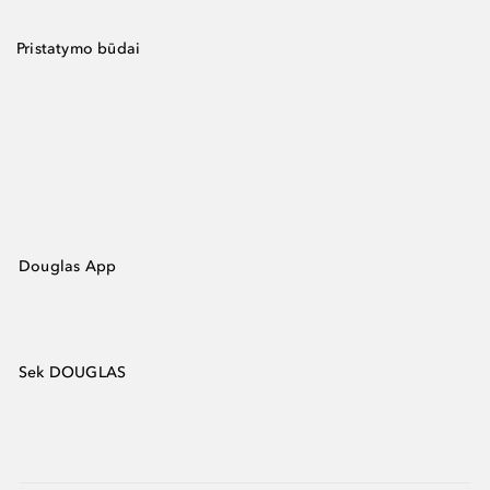
Pristatymo būdai
Douglas App
Sek DOUGLAS