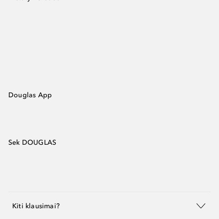
Douglas App
Sek DOUGLAS
Kiti klausimai?