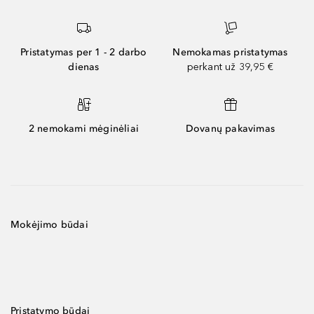
Pristatymas per 1 - 2 darbo
Nemokamas pristatymas
dienas
perkant už 39,95 €
2 nemokami mėginėliai
Dovanų pakavimas
Mokėjimo būdai
Pristatymo būdai