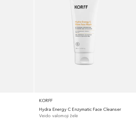
KORFF
Hydra Energy C Enzymatic Face Cleanser
Veido valomoji želė