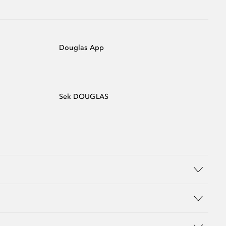
Douglas App
Sek DOUGLAS