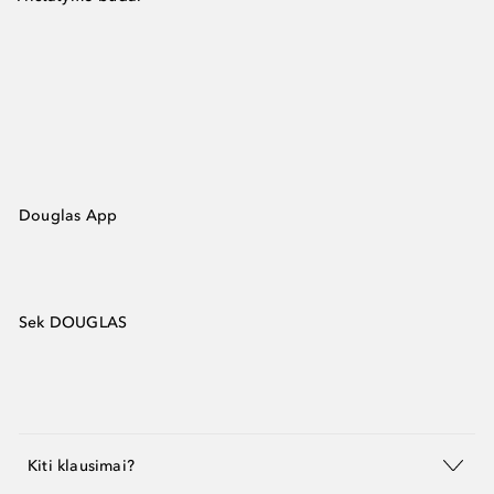
Douglas App
Sek DOUGLAS
Kiti klausimai?