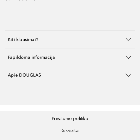
Kiti klausimai?
Papildoma informacija
Apie DOUGLAS
Privatumo politika
Rekvizitai