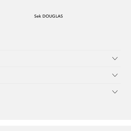
Sek DOUGLAS