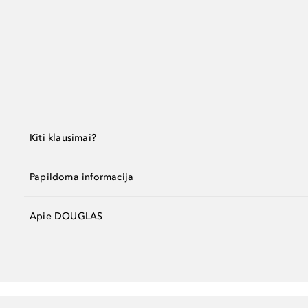
Kiti klausimai?
Papildoma informacija
Apie DOUGLAS