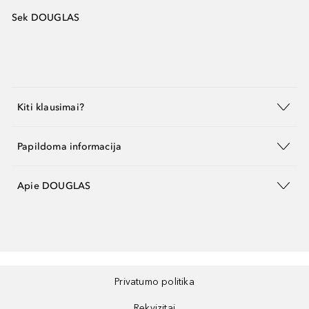
Sek DOUGLAS
Kiti klausimai?
Papildoma informacija
Apie DOUGLAS
Privatumo politika
Rekvizitai